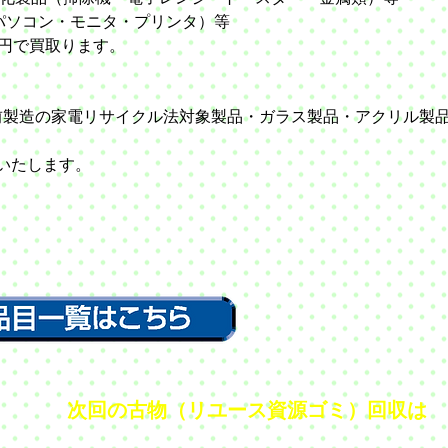
コン・モニタ・プリンタ）等
10円で買取ります。
以前製造の家電リサイクル法対象製品・ガラス製品・アクリル製
りいたします。
次回の古物（リユース資源ゴミ）回収は