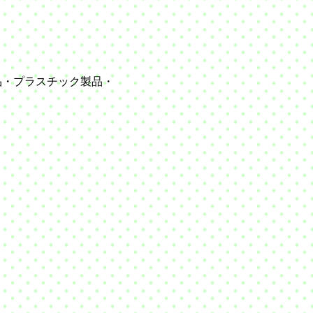
品・
プラスチック製品・