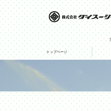
リサイクル資源回収サービス
トップページ