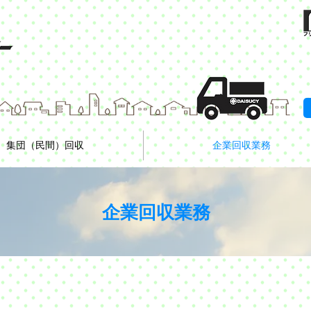
集団（民間）回収
企業回収業務
企業回収業務