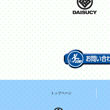
トップページ